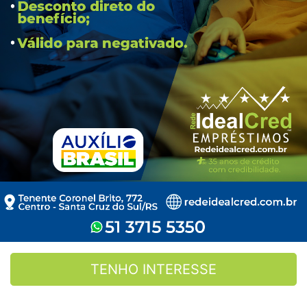
TENHO INTERESSE